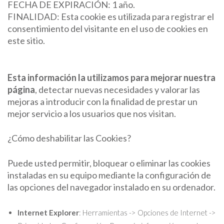
FECHA DE EXPIRACIÓN: 1 año.
FINALIDAD: Esta cookie es utilizada para registrar el
consentimiento del visitante en el uso de cookies en
este sitio.
Esta información la utilizamos para mejorar nuestra
página
, detectar nuevas necesidades y valorar las
mejoras a introducir con la finalidad de prestar un
mejor servicio a los usuarios que nos visitan.
¿Cómo deshabilitar las Cookies?
Puede usted permitir, bloquear o eliminar las cookies
instaladas en su equipo mediante la configuración de
las opciones del navegador instalado en su ordenador.
Internet Explorer
: Herramientas -> Opciones de Internet ->