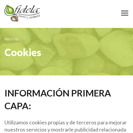
M
INICIO
Cookies
INFORMACIÓN PRIMERA
CAPA:
Utilizamos cookies propias y de terceros para mejorar
nuestros servicios y mostrarle publicidad relacionada