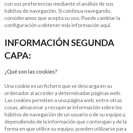
con sus preferencias mediante el análisis de sus
hábitos de navegación. Si continua navegando,
consideramos que acepta su uso. Puede cambiar la
configuración u obtener más información aquí.
INFORMACIÓN SEGUNDA
CAPA:
¿Qué son las cookies?
Una cookie es un fichero que se descarga en su
ordenador al acceder a determinadas páginas web.
Las cookies permiten a una página web, entre otras
cosas, almacenar y recuperar información sobre los
hábitos de navegación de un usuario o de su equipo y,
dependiendo de la información que contengan y de la
forma en que utilice su equipo, pueden utilizarse para