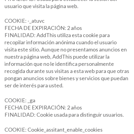
usuario que visita la página web.
COOKIE: -_atuvc
FECHA DE EXPIRACIÓN: 2 años
FINALIDAD: AddThis utiliza esta cookie para
recopilar información anónima cuando el usuario
visita este sitio. Aunque no presentamos anuncios en
nuestra página web, AddThis puede utilizar la
información que no le identifica personalmente
recogida durante sus visitas a esta web para que otras
pongan anuncios sobre bienes y servicios que puedan
ser de interés para usted.
COOKIE: _ga
FECHA DE EXPIRACIÓN: 2 años
FINALIDAD: Cookie usada para distinguir usuarios.
COOKIE: Cookie_assitant_enable_cookies