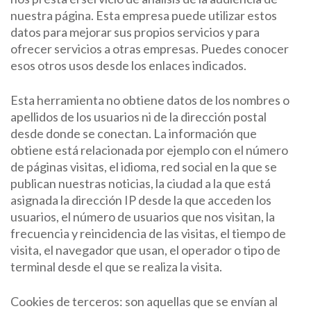
nuestra página. Esta empresa puede utilizar estos
datos para mejorar sus propios servicios y para
ofrecer servicios a otras empresas. Puedes conocer
esos otros usos desde los enlaces indicados.
Esta herramienta no obtiene datos de los nombres o
apellidos de los usuarios ni de la dirección postal
desde donde se conectan. La información que
obtiene está relacionada por ejemplo con el número
de páginas visitas, el idioma, red social en la que se
publican nuestras noticias, la ciudad a la que está
asignada la dirección IP desde la que acceden los
usuarios, el número de usuarios que nos visitan, la
frecuencia y reincidencia de las visitas, el tiempo de
visita, el navegador que usan, el operador o tipo de
terminal desde el que se realiza la visita.
Cookies de terceros: son aquellas que se envían al