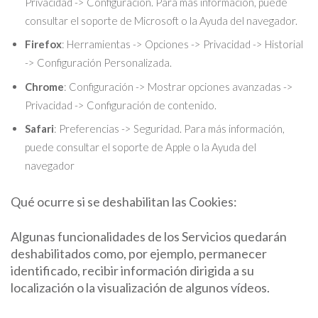
Privacidad -> Configuración. Para más información, puede
consultar el soporte de Microsoft o la Ayuda del navegador.
Firefox
: Herramientas -> Opciones -> Privacidad -> Historial
-> Configuración Personalizada.
Chrome
: Configuración -> Mostrar opciones avanzadas ->
Privacidad -> Configuración de contenido.
Safari
: Preferencias -> Seguridad. Para más información,
puede consultar el soporte de Apple o la Ayuda del
navegador
Qué ocurre si se deshabilitan las Cookies:
Algunas funcionalidades de los Servicios quedarán
deshabilitados como, por ejemplo, permanecer
identificado, recibir información dirigida a su
localización o la visualización de algunos vídeos.