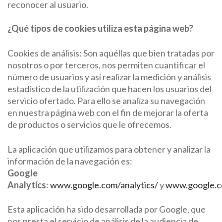
reconocer al usuario.
¿Qué tipos de cookies utiliza esta página web?
Cookies de análisis: Son aquéllas que bien tratadas por
nosotros o por terceros, nos permiten cuantificar el
número de usuarios y así realizar la medición y análisis
estadístico de la utilización que hacen los usuarios del
servicio ofertado. Para ello se analiza su navegación
en nuestra página web con el fin de mejorar la oferta
de productos o servicios que le ofrecemos.
La aplicación que utilizamos para obtener y analizar la
información de la navegación es:
Google
Analytics
:
www.google.com/analytics/
y
www.google.co
Esta aplicación ha sido desarrollada por Google, que
nos presta el servicio de análisis de la audiencia de