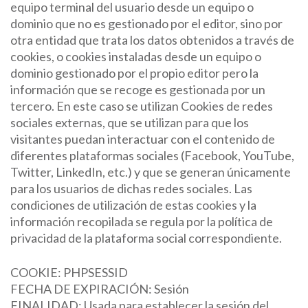
equipo terminal del usuario desde un equipo o
dominio que no es gestionado por el editor, sino por
otra entidad que trata los datos obtenidos a través de
cookies, o cookies instaladas desde un equipo o
dominio gestionado por el propio editor pero la
información que se recoge es gestionada por un
tercero. En este caso se utilizan Cookies de redes
sociales externas, que se utilizan para que los
visitantes puedan interactuar con el contenido de
diferentes plataformas sociales (Facebook, YouTube,
Twitter, LinkedIn, etc.) y que se generan únicamente
para los usuarios de dichas redes sociales. Las
condiciones de utilización de estas cookies y la
información recopilada se regula por la política de
privacidad de la plataforma social correspondiente.
COOKIE: PHPSESSID
FECHA DE EXPIRACIÓN: Sesión
FINALIDAD: Usada para establecer la sesión del