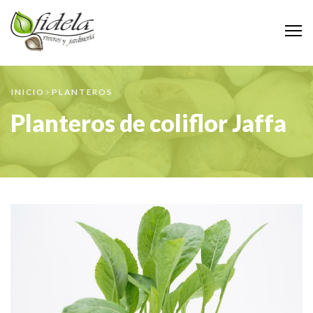
M
INICIO
PLANTEROS
Planteros de coliflor Jaffa