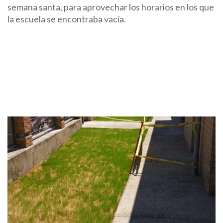
semana santa, para aprovechar los horarios en los que
la escuela se encontraba vacía.