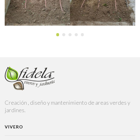
Creación , diseño y mantenimiento de areas verdes y
jardines.
VIVERO