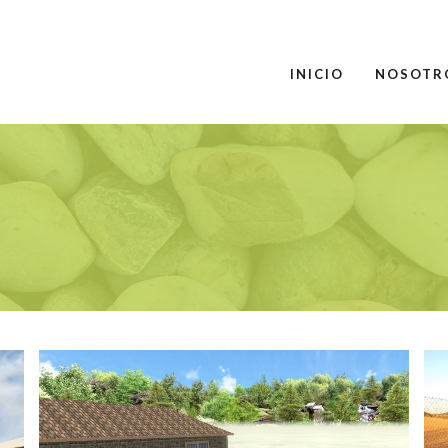
INICIO
NOSOTR