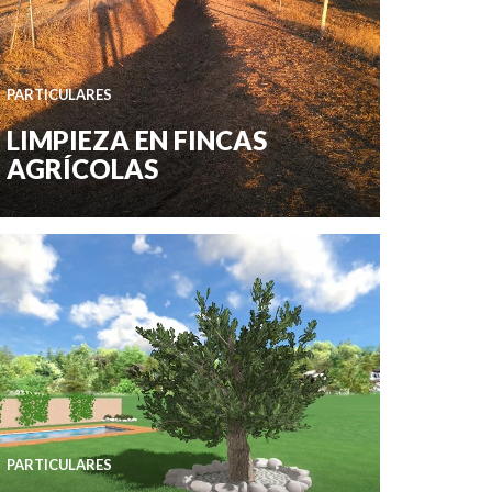
PARTICULARES
LIMPIEZA EN FINCAS
AGRÍCOLAS
PARTICULARES