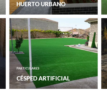
HUERTO URBANO
PARTICULARES
CÉSPED ARTIFICIAL