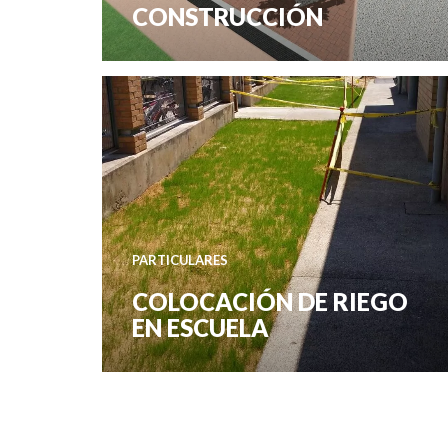
CONSTRUCCIÓN
PARTICULARES
COLOCACIÓN DE RIEGO
EN ESCUELA