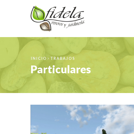
INICIO
TRABAJOS
Particulares